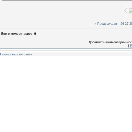
« Предыдущая
|
26
27
2
Всего комментариев
:
0
Добавлять комментарии могу
[
Р
Полная версия сайта