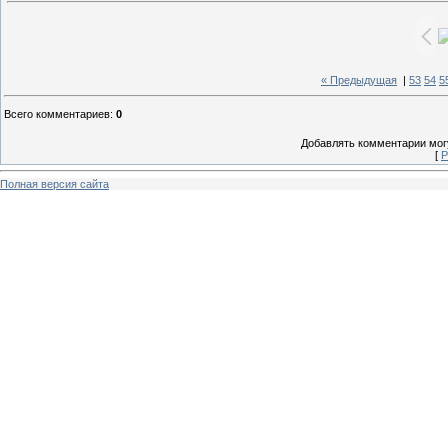
« Предыдущая
|
53
54
5
Всего комментариев
:
0
Добавлять комментарии могу
[
Р
Полная версия сайта